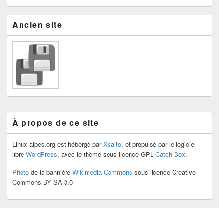
Ancien site
À propos de ce site
Linux-alpes.org est hébergé par
Xsalto
, et propulsé par le logiciel
libre
WordPress
, avec le thème sous licence GPL
Catch Box
.
Photo
de la bannière
Wikimedia Commons
sous licence Creative
Commons BY SA 3.0