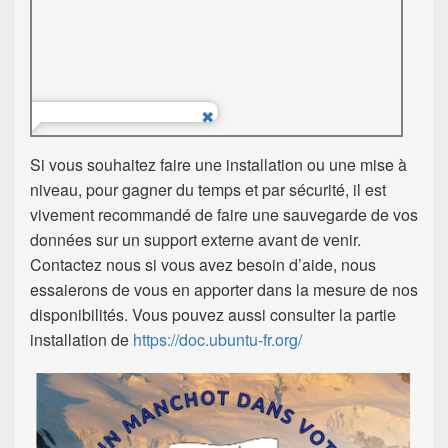
Si vous souhaitez faire une installation ou une mise à
niveau, pour gagner du temps et par sécurité, il est
vivement recommandé de faire une sauvegarde de vos
données sur un support externe avant de venir.
Contactez nous si vous avez besoin d’aide, nous
essaierons de vous en apporter dans la mesure de nos
disponibilités. Vous pouvez aussi consulter la partie
installation de
https://doc.ubuntu-fr.org/