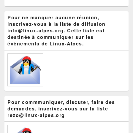
Pour ne manquer aucune réunion,
inscrivez-vous à la liste de diffusion
info@linux-alpes.org. Cette liste est
destinée à communiquer sur les
évènements de Linux-Alpes.
Pour commmuniquer, discuter, faire des
demandes, inscrivez-vous sur la liste
rezo@linux-alpes.org