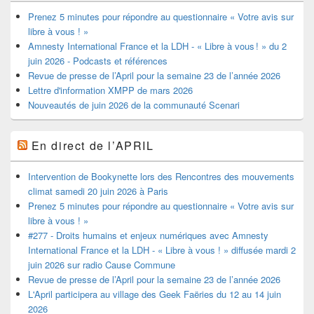
Prenez 5 minutes pour répondre au questionnaire « Votre avis sur
libre à vous ! »
Amnesty International France et la LDH - « Libre à vous ! » du 2
juin 2026 - Podcasts et références
Revue de presse de l’April pour la semaine 23 de l’année 2026
Lettre d'information XMPP de mars 2026
Nouveautés de juin 2026 de la communauté Scenari
En direct de l’APRIL
Intervention de Bookynette lors des Rencontres des mouvements
climat samedi 20 juin 2026 à Paris
Prenez 5 minutes pour répondre au questionnaire « Votre avis sur
libre à vous ! »
#277 - Droits humains et enjeux numériques avec Amnesty
International France et la LDH - « Libre à vous ! » diffusée mardi 2
juin 2026 sur radio Cause Commune
Revue de presse de l’April pour la semaine 23 de l’année 2026
L'April participera au village des Geek Faëries du 12 au 14 juin
2026