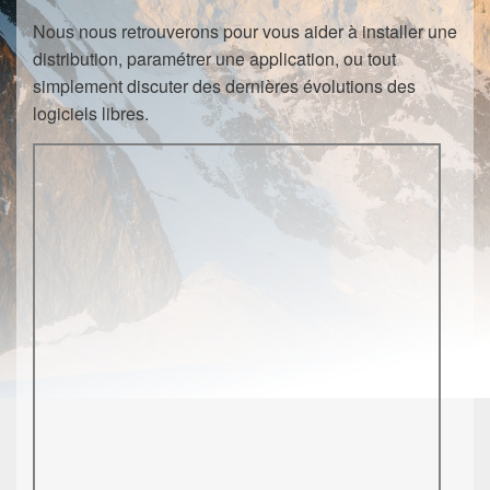
Nous nous retrouverons pour vous aider à installer une
distribution, paramétrer une application, ou tout
simplement discuter des dernières évolutions des
logiciels libres.