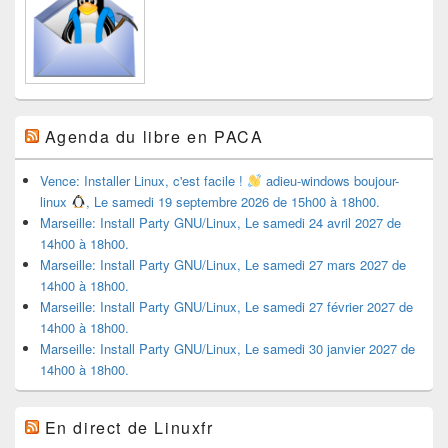
Agenda du libre en PACA
Vence: Installer Linux, c'est facile !
adieu-windows boujour-
linux
, Le samedi 19 septembre 2026 de 15h00 à 18h00.
Marseille: Install Party GNU/Linux, Le samedi 24 avril 2027 de
14h00 à 18h00.
Marseille: Install Party GNU/Linux, Le samedi 27 mars 2027 de
14h00 à 18h00.
Marseille: Install Party GNU/Linux, Le samedi 27 février 2027 de
14h00 à 18h00.
Marseille: Install Party GNU/Linux, Le samedi 30 janvier 2027 de
14h00 à 18h00.
En direct de Linuxfr